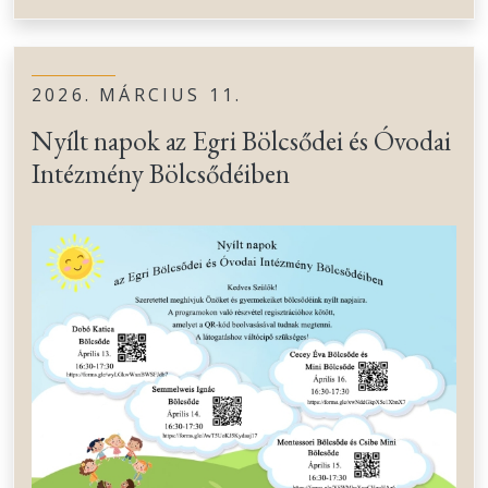
2026. MÁRCIUS 11.
Nyílt napok az Egri Bölcsődei és Óvodai
Intézmény Bölcsődéiben