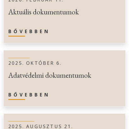
Aktuális dokumentumok
BŐVEBBEN
2025. OKTÓBER 6.
Adatvédelmi dokumentumok
BŐVEBBEN
2025. AUGUSZTUS 21.