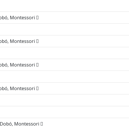
 Dobó, Montessori
 Dobó, Montessori
 Dobó, Montessori
 Dobó, Montessori
, Dobó, Montessori