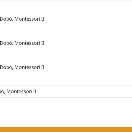
, Dobó, Montessori
, Dobó, Montessori
, Dobó, Montessori
obó, Montessori