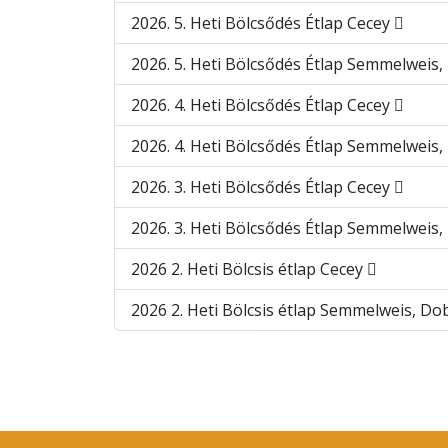
2026. 5. Heti Bölcsődés Étlap Cecey
2026. 5. Heti Bölcsődés Étlap Semmelweis
2026. 4. Heti Bölcsődés Étlap Cecey
2026. 4. Heti Bölcsődés Étlap Semmelweis
2026. 3. Heti Bölcsődés Étlap Cecey
2026. 3. Heti Bölcsődés Étlap Semmelweis
2026 2. Heti Bölcsis étlap Cecey
2026 2. Heti Bölcsis étlap Semmelweis, D