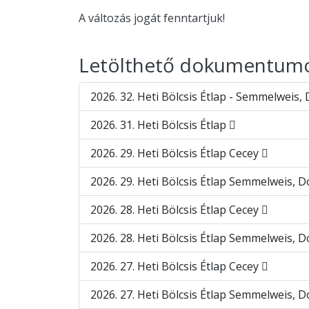
A változás jogát fenntartjuk!
Letölthető dokumentum
2026. 32. Heti Bölcsis Étlap - Semmelweis
2026. 31. Heti Bölcsis Étlap
2026. 29. Heti Bölcsis Étlap Cecey
2026. 29. Heti Bölcsis Étlap Semmelweis,
2026. 28. Heti Bölcsis Étlap Cecey
2026. 28. Heti Bölcsis Étlap Semmelweis,
2026. 27. Heti Bölcsis Étlap Cecey
2026. 27. Heti Bölcsis Étlap Semmelweis,