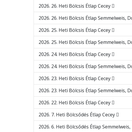
2026. 26. Heti Bölcsis Étlap Cecey
2026. 26. Heti Bölcsis Étlap Semmelweis,
2026. 25. Heti Bölcsis Étlap Cecey
2026. 25. Heti Bölcsis Étlap Semmelweis,
2026. 24. Heti Bölcsis Étlap Cecey
2026. 24. Heti Bölcsis Étlap Semmelweis,
2026. 23. Heti Bölcsis Étlap Cecey
2026. 23. Heti Bölcsis Étlap Semmelweis,
2026. 22. Heti Bölcsis Étlap Cecey
2026. 7. Heti Bölcsődés Étlap Cecey
2026. 6. Heti Bölcsődés Étlap Semmelweis