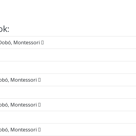
ok:
, Dobó, Montessori
 Dobó, Montessori
 Dobó, Montessori
 Dobó, Montessori